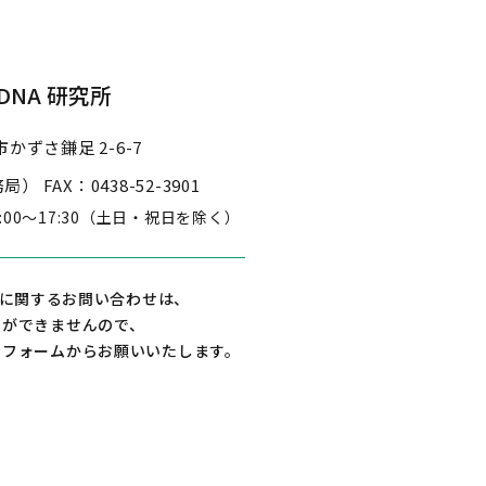
NA 研究所
かずさ鎌足 2-6-7
事務局）
FAX：0438-52-3901
3:00～17:30
（土日・祝日を除く）
に関するお問い合わせは、
えができませんので、
せフォームからお願いいたします。