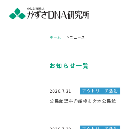
ホーム
ニュース
お知らせ一覧
2026.7.31
アウトリーチ活動
公民館講座＠船橋市宮本公民館
2026.7.30
アウトリーチ活動