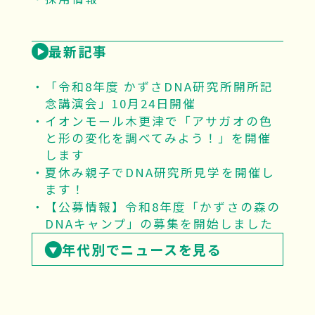
最新記事
「令和8年度 かずさDNA研究所開所記
念講演会」10月24日開催
イオンモール木更津で「アサガオの色
と形の変化を調べてみよう！」を開催
します
夏休み親子でDNA研究所見学を開催し
ます！
【公募情報】令和8年度「かずさの森の
DNAキャンプ」の募集を開始しました
年代別でニュースを見る