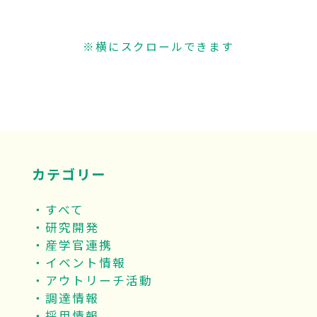
※横にスクロールできます
カテゴリー
すべて
研究開発
産学官連携
イベント情報
アウトリーチ活動
調達情報
採用情報