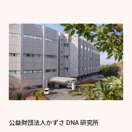
公益財団法人かずさ DNA 研究所