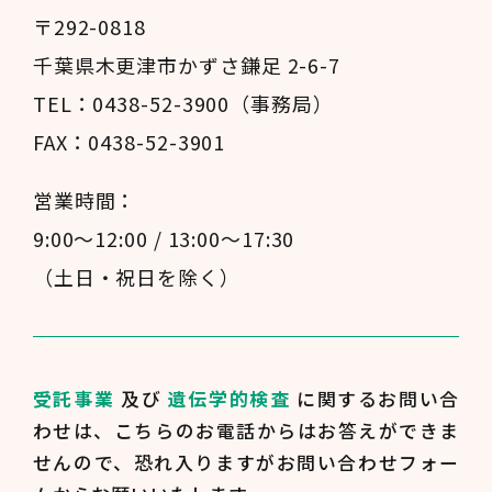
〒292-0818
千葉県木更津市かずさ鎌足 2-6-7
TEL：0438-52-3900（事務局）
FAX：0438-52-3901
営業時間：
9:00～12:00 / 13:00～17:30
（土日・祝日を除く）
受託事業
及び
遺伝学的検査
に関するお問い合
わせは、
こちらのお電話からはお答えができま
せんので、
恐れ入りますがお問い合わせフォー