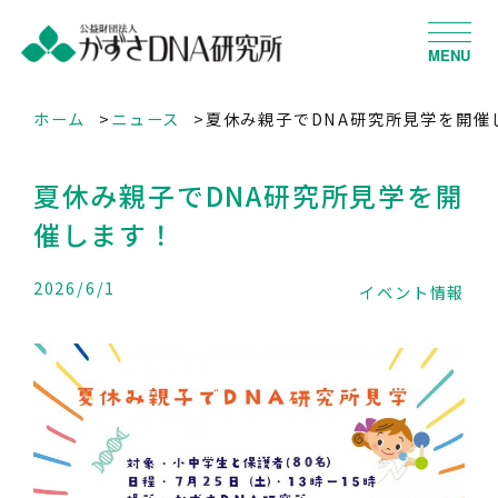
MENU
ホーム
ニュース
夏休み親子でDNA研究所見学を開催
夏休み親子でDNA研究所見学を開
催します！
2026/6/1
イベント情報