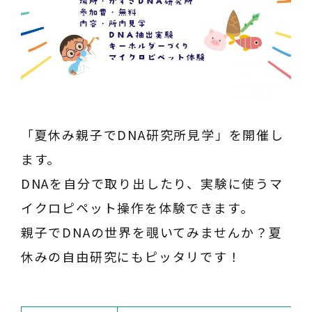
「夏休み親子でDNA研究所見学」を開催し
ます。
DNAを自分で取り出したり、実験に使うマ
イクロピペット操作を体験できます。
親子でDNAの世界を覗いてみませんか？夏
休みの自由研究にもピッタリです！