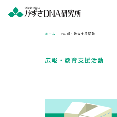
ホーム
広報・教育支援活動
広報・教育支援活動