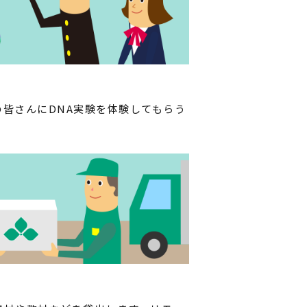
皆さんにDNA実験を体験してもらう