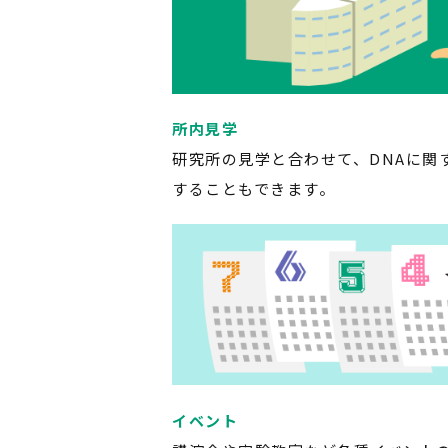
所内見学
研究所の見学と合わせて、DNAに関
することもできます。
イベント