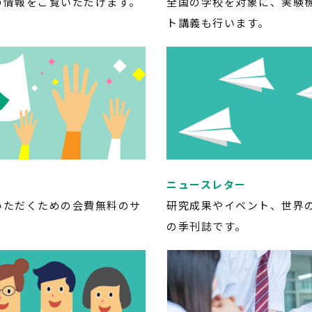
の情報をご覧いただけます。
全国の学校を対象に、実験
ト講義も行います。
ニュースレター
いただくための会費無料のサ
研究成果やイベント、世界の
の季刊誌です。