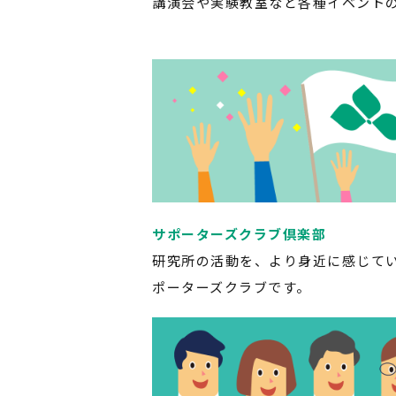
講演会や実験教室など各種イベント
サポーターズクラブ倶楽部
研究所の活動を、より身近に感じて
ポーターズクラブです。