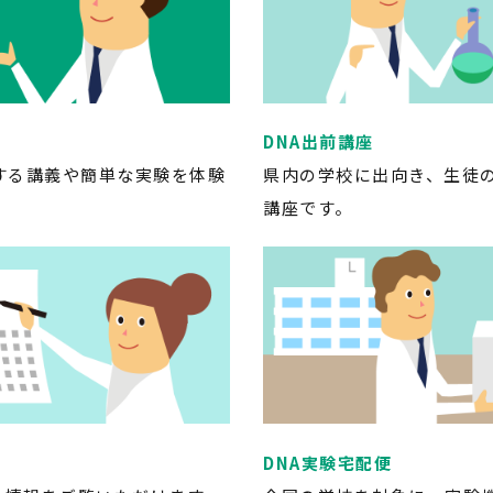
DNA出前講座
する講義や簡単な実験を体験
県内の学校に出向き、生徒の
講座です。
DNA実験宅配便