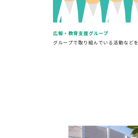
広報・教育支援グループ
グループで取り組んでいる活動など