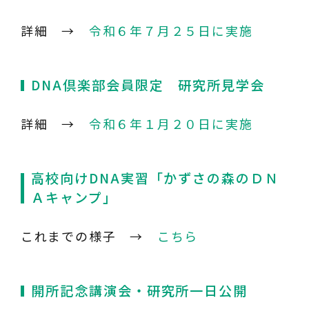
詳細 →
令和６年７月２５日に実施
DNA倶楽部会員限定 研究所見学会
詳細 →
令和６年１月２０日に実施
高校向けDNA実習「かずさの森のＤＮ
Ａキャンプ」
これまでの様子 →
こちら
開所記念講演会・研究所一日公開