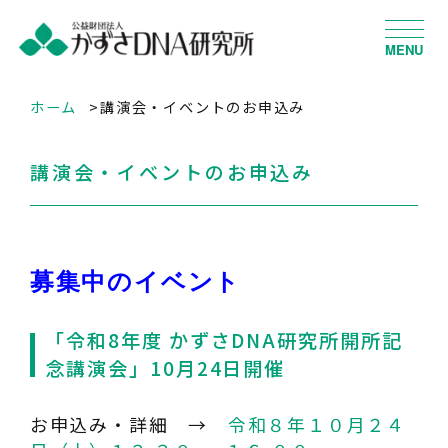
MENU
ホーム
講演会・イベントのお申込み
講演会・イベントのお申込み
募集中のイベント
「令和8年度 かずさDNA研究所開所記
念講演会」10月24日開催
お申込み・詳細 →
令和８年１０月２４