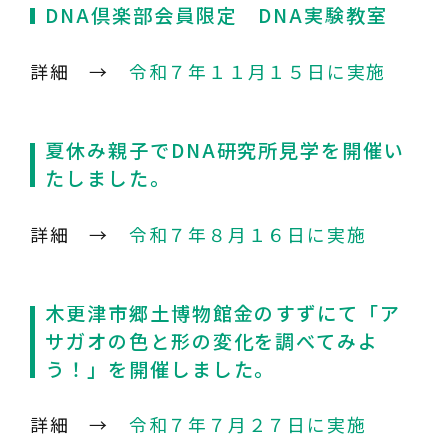
DNA倶楽部会員限定 DNA実験教室
詳細 →
令和７年１１月１５日に実施
夏休み親子でDNA研究所見学を開催い
たしました。
詳細 →
令和７年８月１６日に実施
木更津市郷土博物館金のすずにて「ア
サガオの色と形の変化を調べてみよ
う！」を開催しました。
詳細 →
令和７年７月２７日に実施