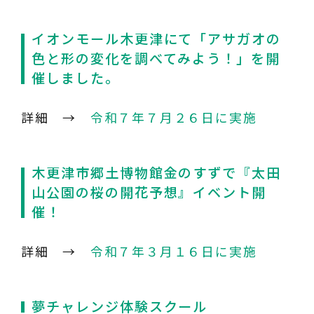
イオンモール木更津にて「アサガオの
色と形の変化を調べてみよう！」を開
催しました。
詳細 →
令和７年７月２６日に実施
木更津市郷土博物館金のすずで『太田
山公園の桜の開花予想』イベント開
催！
詳細 →
令和７年３月１６日に実施
夢チャレンジ体験スクール