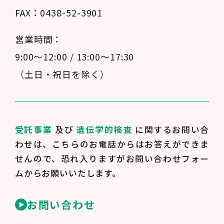
FAX：0438-52-3901
営業時間：
9:00～12:00 / 13:00～17:30
（土日・祝日を除く）
受託事業
及び
遺伝学的検査
に関するお問い合
わせは、
こちらのお電話からはお答えができま
せんので、
恐れ入りますがお問い合わせフォー
ムからお願いいたします。
お問い合わせ