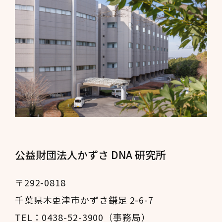
公益財団法人かずさ DNA 研究所
〒292-0818
千葉県木更津市かずさ鎌足 2-6-7
TEL：0438-52-3900（事務局）