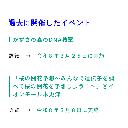
過去に開催したイベント
かずさの森のDNA教室
詳細 →
令和８年３月２５日に実施
「桜の開花予想～みんなで遺伝子を調
べて桜の開花を予想しよう！～」＠イ
オンモール木更津
詳細 →
令和８年３月８日に実施