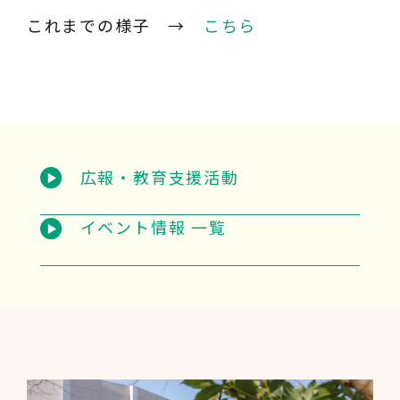
これまでの様子 →
こちら
広報・教育支援活動
イベント情報 一覧