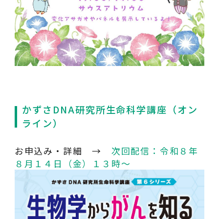
かずさDNA研究所生命科学講座（オン
ライン）
お申込み・詳細 →
次回配信：令和８年
８月１４日（金）１３時〜