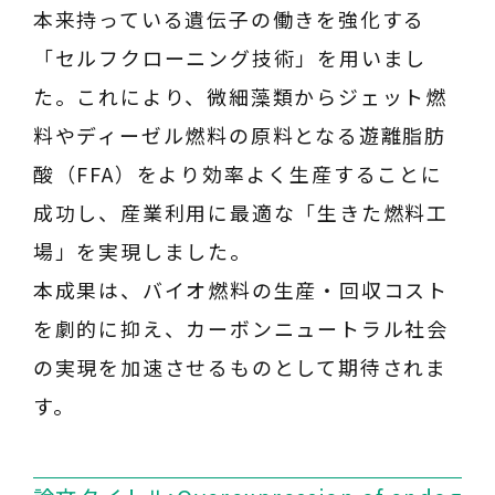
本来持っている遺伝子の働きを強化する
「セルフクローニング技術」を用いまし
た。これにより、微細藻類からジェット燃
料やディーゼル燃料の原料となる遊離脂肪
酸（FFA）をより効率よく生産することに
成功し、産業利用に最適な「生きた燃料工
場」を実現しました。
本成果は、バイオ燃料の生産・回収コスト
を劇的に抑え、カーボンニュートラル社会
の実現を加速させるものとして期待されま
す。