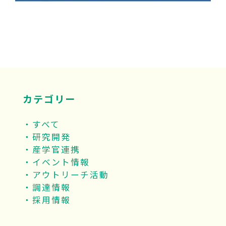
カテゴリー
すべて
研究開発
産学官連携
イベント情報
アウトリーチ活動
調達情報
採用情報