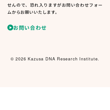
せんので、
恐れ入りますがお問い合わせフォー
ムからお願いいたします。
お問い合わせ
© 2026 Kazusa DNA Research Institute.