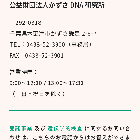
公益財団法人かずさ DNA 研究所
〒292-0818
千葉県木更津市かずさ鎌足 2-6-7
TEL：0438-52-3900（事務局）
FAX：0438-52-3901
営業時間：
9:00～12:00 / 13:00～17:30
（土日・祝日を除く）
受託事業
及び
遺伝学的検査
に関するお問い合
わせは、
こちらのお電話からはお答えができま