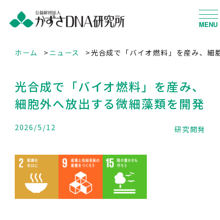
MENU
ホーム
ニュース
光合成で「バイオ燃料」を産み、細
光合成で「バイオ燃料」を産み、
細胞外へ放出する微細藻類を開発
2026/5/12
研究開発