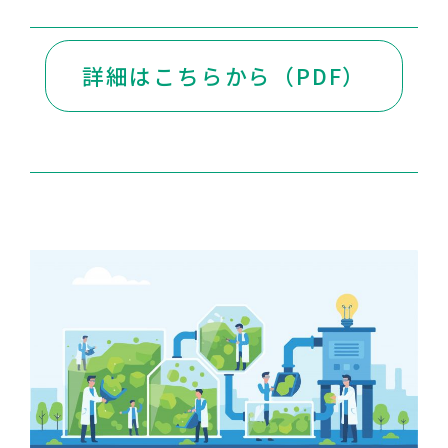
詳細はこちらから（PDF）