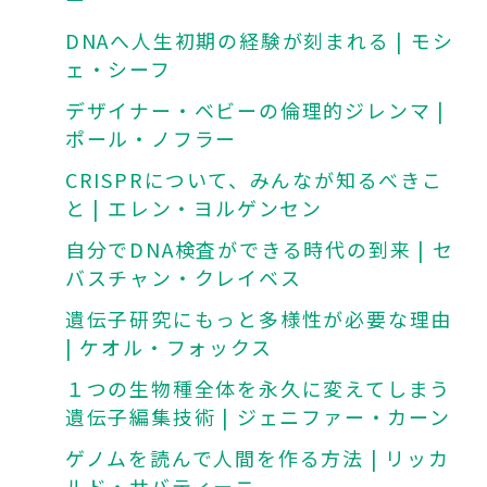
DNAへ人生初期の経験が刻まれる | モシ
ェ・シーフ
デザイナー・ベビーの倫理的ジレンマ |
ポール・ノフラー
CRISPRについて、みんなが知るべきこ
と | エレン・ヨルゲンセン
自分でDNA検査ができる時代の到来 | セ
バスチャン・クレイベス
遺伝子研究にもっと多様性が必要な理由
| ケオル・フォックス
１つの生物種全体を永久に変えてしまう
遺伝子編集技術 | ジェニファー・カーン
ゲノムを読んで人間を作る方法 | リッカ
ルド・サバティーニ