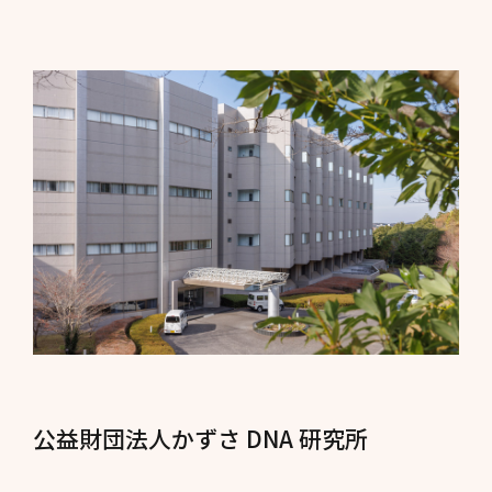
公益財団法人かずさ DNA 研究所