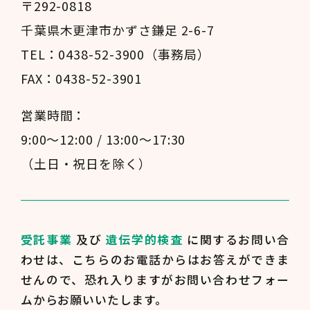
〒292-0818
千葉県木更津市かずさ鎌足 2-6-7
TEL：0438-52-3900（事務局）
FAX：0438-52-3901
営業時間：
9:00～12:00 / 13:00～17:30
（土日・祝日を除く）
受託事業
及び
遺伝学的検査
に関するお問い合
わせは、
こちらのお電話からはお答えができま
せんので、
恐れ入りますがお問い合わせフォー
ムからお願いいたします。