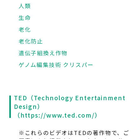
人類
生命
老化
老化防止
遺伝子組換え作物
ゲノム編集技術 クリスパー
TED（Technology Entertainment
Design）
（
https://www.ted.com/
）
※これらのビデオはTEDの著作物で、ご