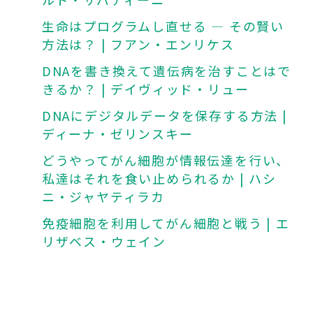
生命はプログラムし直せる — その賢い
方法は？ | フアン・エンリケス
DNAを書き換えて遺伝病を治すことはで
きるか？ | デイヴィッド・リュー
DNAにデジタルデータを保存する方法 |
ディーナ・ゼリンスキー
どうやってがん細胞が情報伝達を行い、
私達はそれを食い止められるか | ハシ
ニ・ジャヤティラカ
免疫細胞を利用してがん細胞と戦う | エ
リザベス・ウェイン