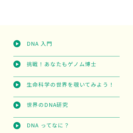
DNA 入門
挑戦！あなたもゲノム博士
生命科学の世界を覗いてみよう！
世界のDNA研究
DNA ってなに？