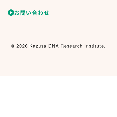
お問い合わせ
© 2026 Kazusa DNA Research Institute.