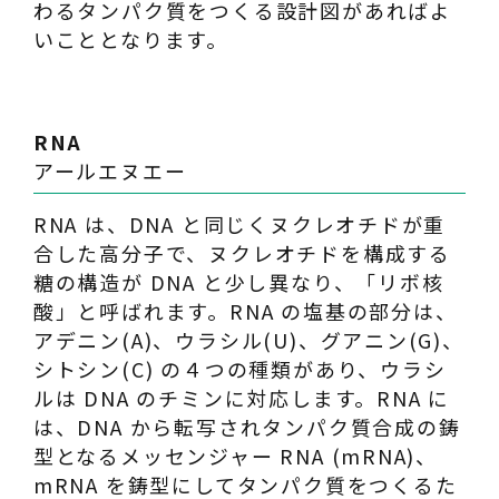
わるタンパク質をつくる設計図があればよ
いこととなります。
RNA
アールエヌエー
RNA は、DNA と同じくヌクレオチドが重
合した高分子で、ヌクレオチドを構成する
糖の構造が DNA と少し異なり、「リボ核
酸」と呼ばれます。RNA の塩基の部分は、
アデニン(A)、ウラシル(U)、グアニン(G)、
シトシン(C) の４つの種類があり、ウラシ
ルは DNA のチミンに対応します。RNA に
は、DNA から転写されタンパク質合成の鋳
型となるメッセンジャー RNA (mRNA)、
mRNA を鋳型にしてタンパク質をつくるた