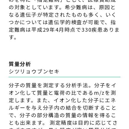
の対象としています。希少難病は、原因と
なる遺伝子が特定されたものも多く、いく
つかについては遺伝学的検査が可能で、指
定難病は平成29年4月時点で330疾患ありま
す。
質量分析
シツリョウブンセキ
分子の質量を測定する分析手法。分子をイ
オン化して質量と電荷の比であるm/zを測
定します。また、イオン化した分子にエネ
ルギーを与え分子内の結合を切断すること
で、分子の部分構造の質量の情報を得るこ
とも出来ます。 測定精度は目的に応じてさ