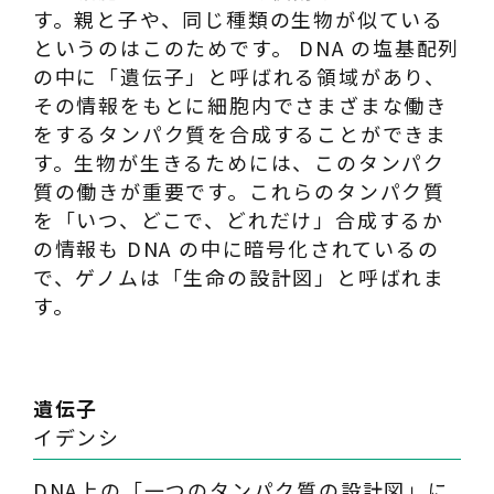
す。親と子や、同じ種類の生物が似ている
というのはこのためです。 DNA の塩基配列
の中に「遺伝子」と呼ばれる領域があり、
その情報をもとに細胞内でさまざまな働き
をするタンパク質を合成することができま
す。生物が生きるためには、このタンパク
質の働きが重要です。これらのタンパク質
を「いつ、どこで、どれだけ」合成するか
の情報も DNA の中に暗号化されているの
で、ゲノムは「生命の設計図」と呼ばれま
す。
遺伝子
イデンシ
DNA上の「一つのタンパク質の設計図」に