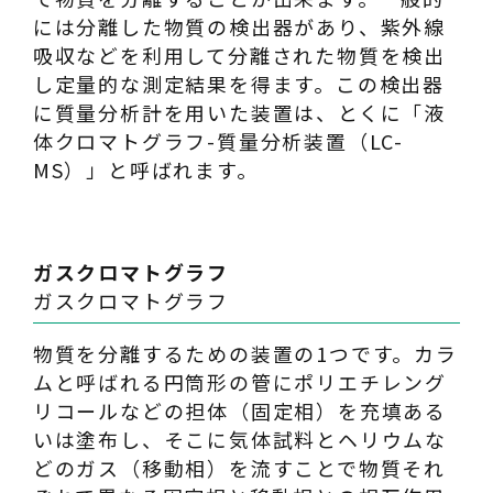
には分離した物質の検出器があり、紫外線
吸収などを利用して分離された物質を検出
し定量的な測定結果を得ます。この検出器
に質量分析計を用いた装置は、とくに「液
体クロマトグラフ-質量分析装置（LC-
MS）」と呼ばれます。
ガスクロマトグラフ
ガスクロマトグラフ
物質を分離するための装置の1つです。カラ
ムと呼ばれる円筒形の管にポリエチレング
リコールなどの担体（固定相）を充填ある
いは塗布し、そこに気体試料とヘリウムな
どのガス（移動相）を流すことで物質それ