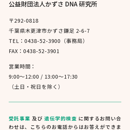
公益財団法人かずさ DNA 研究所
〒292-0818
千葉県木更津市かずさ鎌足 2-6-7
TEL：0438-52-3900（事務局）
FAX：0438-52-3901
営業時間：
9:00～12:00 / 13:00～17:30
（土日・祝日を除く）
受託事業
及び
遺伝学的検査
に関するお問い合
わせは、
こちらのお電話からはお答えができま