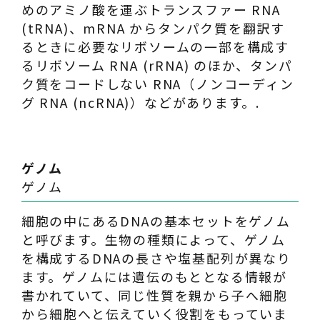
めのアミノ酸を運ぶトランスファー RNA
(tRNA)、mRNA からタンパク質を翻訳す
るときに必要なリボソームの一部を構成す
るリボソーム RNA (rRNA) のほか、タンパ
ク質をコードしない RNA（ノンコーディン
グ RNA (ncRNA)）などがあります。.
ゲノム
ゲノム
細胞の中にあるDNAの基本セットをゲノム
と呼びます。生物の種類によって、ゲノム
を構成するDNAの長さや塩基配列が異なり
ます。ゲノムには遺伝のもととなる情報が
書かれていて、同じ性質を親から子へ細胞
から細胞へと伝えていく役割をもっていま