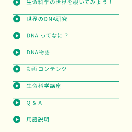
生命科学の世界を覗いてみよう！
世界のDNA研究
DNA ってなに？
DNA物語
動画コンテンツ
生命科学講座
Q & A
用語説明