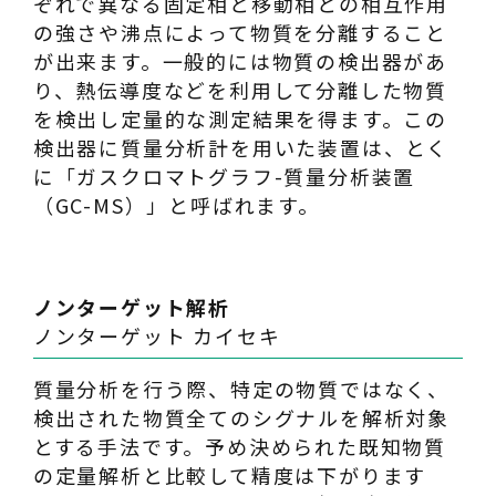
ぞれで異なる固定相と移動相との相互作用
の強さや沸点によって物質を分離すること
が出来ます。一般的には物質の検出器があ
り、熱伝導度などを利用して分離した物質
を検出し定量的な測定結果を得ます。この
検出器に質量分析計を用いた装置は、とく
に「ガスクロマトグラフ-質量分析装置
（GC-MS）」と呼ばれます。
ノンターゲット解析
ノンターゲット カイセキ
質量分析を行う際、特定の物質ではなく、
検出された物質全てのシグナルを解析対象
とする手法です。予め決められた既知物質
の定量解析と比較して精度は下がります