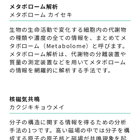
メタボローム解析
メタボローム カイセキ
生物の生命活動で変化する細胞内の代謝物
の種類や濃度の全ての情報を、まとめてメ
タボローム（Metabolome）と呼びます。
メタボローム解析は、代謝物の分離装置や
質量の測定装置などを用いてメタボローム
の情報を網羅的に解析する手法です。
核磁気共鳴
カクジキキョウメイ
分子の構造に関する情報を得るための分析
手法の1つです。高い磁場の中では分子を構
成する原子の原子核と磁場が共鳴現象を起